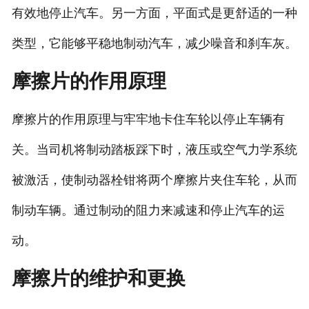
有效地停止汽车。另一方面，平面式是更舒适的一种
类型，它能够平稳地制动汽车，减少噪音和刹车灰。
摩擦片的作用原理
摩擦片的作用原理与牢牢地卡住车轮以停止车辆有
关。当司机将制动踏板踩下时，液压或空气力学系统
被激活，使制动器栓钳将两个摩擦片夹住车轮，从而
制动车辆。通过制动的阻力来减速和停止汽车的运
动。
摩擦片的维护和更换