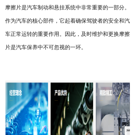
摩擦片是汽车制动和悬挂系统中非常重要的一部分。
作为汽车的核心部件，它起着确保驾驶者的安全和汽
车正常运转的重要作用。因此，及时维护和更换摩擦
片是汽车保养中不可忽视的一环。