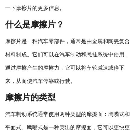
一下摩擦片的更多信息。
什么是摩擦片？
摩擦片是一种汽车零部件，通常是由金属和陶瓷复合
材料制成。它们可以在汽车制动和悬挂系统中使用。
通过摩擦产生的摩擦力，它可以将车轮减速或停下
来，从而使汽车停靠或行驶。
摩擦片的类型
汽车制动系统通常使用两种类型的摩擦面：鹰嘴式和
平面式。鹰嘴式是一种突出的摩擦面，它可以更快更