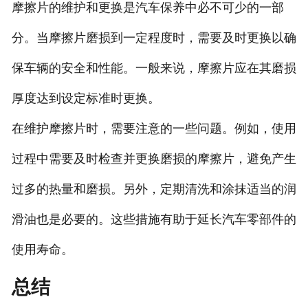
摩擦片的维护和更换是汽车保养中必不可少的一部
分。当摩擦片磨损到一定程度时，需要及时更换以确
保车辆的安全和性能。一般来说，摩擦片应在其磨损
厚度达到设定标准时更换。
在维护摩擦片时，需要注意的一些问题。例如，使用
过程中需要及时检查并更换磨损的摩擦片，避免产生
过多的热量和磨损。另外，定期清洗和涂抹适当的润
滑油也是必要的。这些措施有助于延长汽车零部件的
使用寿命。
总结